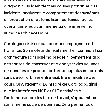
diagnostic : ils identifient les causes probables des
incidents, analysent le comportement des systèmes
en production et automatisent certaines tâches
opérationnelles avant même qu’une intervention
humaine soit nécessaire.
Coralogix a été conçue pour accompagner cette
transition. Son moteur de traitement en continu et son
architecture sans schéma prédéfini permettent aux
entreprises de conserver et d’analyser des volumes
de données de production beaucoup plus importants
sans devoir arbitrer entre visibilité et maîtrise des
coûts. Olly, l’agent d’IA intégré de Coralogix, ainsi
que les interfaces MCP et CLI destinées à
l’automatisation des flux de travail, s’appuient tous
sur le même socle de données. Cela permet aux