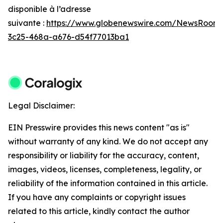
disponible à l’adresse
suivante :
https://www.globenewswire.com/NewsRoom
3c25-468a-a676-d54f77013ba1
Legal Disclaimer:
EIN Presswire provides this news content "as is"
without warranty of any kind. We do not accept any
responsibility or liability for the accuracy, content,
images, videos, licenses, completeness, legality, or
reliability of the information contained in this article.
If you have any complaints or copyright issues
related to this article, kindly contact the author