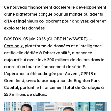
Ce nouveau financement accélère le développement
d’une plateforme conçue pour un monde où agents
d’IA et ingénieurs collaborent pour analyser, gérer et
exploiter les données
BOSTON, 03 juin 2026 (GLOBE NEWSWIRE) --
Coralogix
, plateforme de données et d’intelligence
artificielle dédiée à l’observabilité, a annoncé
aujourd’hui avoir levé 200 millions de dollars dans le
cadre d’un tour de financement de série F.
L’opération a été codirigée par Advent, CPPIB et
Greenfield, avec la participation de Brighton Park
Capital, portant le financement total de Coralogix à
550 millions de dollars.