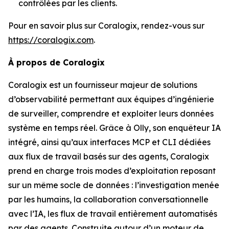
contrôlées par les clients.
Pour en savoir plus sur Coralogix, rendez-vous sur
https://coralogix.com
.
À propos de Coralogix
Coralogix est un fournisseur majeur de solutions
d’observabilité permettant aux équipes d’ingénierie
de surveiller, comprendre et exploiter leurs données
système en temps réel. Grâce à Olly, son enquêteur IA
intégré, ainsi qu’aux interfaces MCP et CLI dédiées
aux flux de travail basés sur des agents, Coralogix
prend en charge trois modes d’exploitation reposant
sur un même socle de données : l’investigation menée
par les humains, la collaboration conversationnelle
avec l’IA, les flux de travail entièrement automatisés
par des agents. Construite autour d’un moteur de