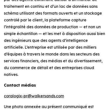
traitement en continu et d’un lac de données sans
schéma utilisant des formats ouverts et un stockage
contrôlé par le client, la plateforme capture
l’intégralité des données de production — et non un
simple échantillon — et les met à disposition aussi bien
des ingénieurs que des agents d’intelligence
artificielle. L’entreprise est utilisée par des milliers
d’équipes à travers le monde dans les secteurs des
services financiers, des médias et du divertissement,
du commerce de détail et des entreprises cloud
natives.
Contact médias
coralogix-pr@walkersands.com
Une photo annexée au présent communiqué est