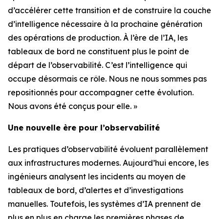
d’accélérer cette transition et de construire la couche
d’intelligence nécessaire à la prochaine génération
des opérations de production. À l’ère de l’IA, les
tableaux de bord ne constituent plus le point de
départ de l’observabilité. C’est l’intelligence qui
occupe désormais ce rôle. Nous ne nous sommes pas
repositionnés pour accompagner cette évolution.
Nous avons été conçus pour elle. »
Une nouvelle ère pour l’observabilité
Les pratiques d’observabilité évoluent parallèlement
aux infrastructures modernes. Aujourd’hui encore, les
ingénieurs analysent les incidents au moyen de
tableaux de bord, d’alertes et d’investigations
manuelles. Toutefois, les systèmes d’IA prennent de
plus en plus en charge les premières phases de