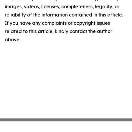
images, videos, licenses, completeness, legality, or
reliability of the information contained in this article.
If you have any complaints or copyright issues
related to this article, kindly contact the author
above.