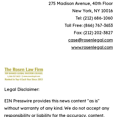
275 Madison Avenue, 40th Floor
New York, NY 10016
Tel: (212) 686-1060
Toll Free: (866) 767-3653
Fax: (212) 202-3827
case@rosenlegal.com
www.rosenlegal.com
Legal Disclaimer:
EIN Presswire provides this news content "as is"
without warranty of any kind. We do not accept any
responsibility or liability for the accuracy, content,