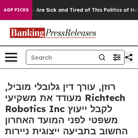
: “People Are Sick and Tired of This Politics of Hatre
AGP PICKS
רוזן, עורך דין גלובלי מוביל,
מעודד את משקיעי Richtech
Robotics Inc לקבל ייעוץ
משפטי לפני המועד האחרון
החשוב בתביעה ייצוגית ניירות