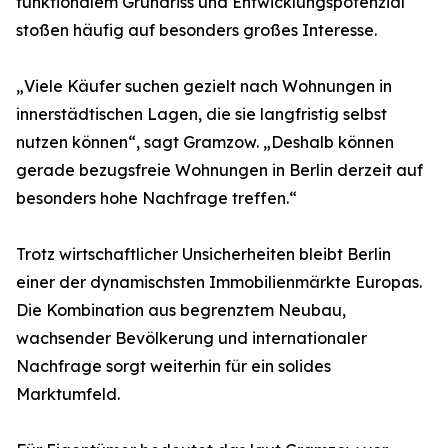
funktionalem Grundriss und Entwicklungspotenzial
stoßen häufig auf besonders großes Interesse.
„Viele Käufer suchen gezielt nach Wohnungen in
innerstädtischen Lagen, die sie langfristig selbst
nutzen können“, sagt Gramzow. „Deshalb können
gerade bezugsfreie Wohnungen in Berlin derzeit auf
besonders hohe Nachfrage treffen.“
Trotz wirtschaftlicher Unsicherheiten bleibt Berlin
einer der dynamischsten Immobilienmärkte Europas.
Die Kombination aus begrenztem Neubau,
wachsender Bevölkerung und internationaler
Nachfrage sorgt weiterhin für ein solides
Marktumfeld.