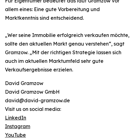
Für Eigentümer bedeutet das laut Gramzow vor
allem eines: Eine gute Vorbereitung und
Marktkenntnis sind entscheidend.
„Wer seine Immobilie erfolgreich verkaufen möchte,
sollte den aktuellen Markt genau verstehen“, sagt
Gramzow. „Mit der richtigen Strategie lassen sich
auch im aktuellen Marktumfeld sehr gute
Verkaufsergebnisse erzielen.
David Gramzow
David Gramzow GmbH
david@david-gramzow.de
Visit us on social media:
LinkedIn
Instagram
YouTube