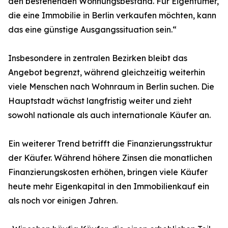
den bestehenden Wohnungsbestand. Für Eigentümer,
die eine Immobilie in Berlin verkaufen möchten, kann
das eine günstige Ausgangssituation sein.“
Insbesondere in zentralen Bezirken bleibt das
Angebot begrenzt, während gleichzeitig weiterhin
viele Menschen nach Wohnraum in Berlin suchen. Die
Hauptstadt wächst langfristig weiter und zieht
sowohl nationale als auch internationale Käufer an.
Ein weiterer Trend betrifft die Finanzierungsstruktur
der Käufer. Während höhere Zinsen die monatlichen
Finanzierungskosten erhöhen, bringen viele Käufer
heute mehr Eigenkapital in den Immobilienkauf ein
als noch vor einigen Jahren.