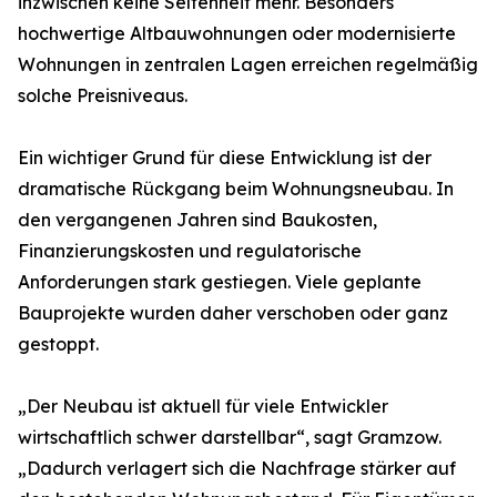
inzwischen keine Seltenheit mehr. Besonders
hochwertige Altbauwohnungen oder modernisierte
Wohnungen in zentralen Lagen erreichen regelmäßig
solche Preisniveaus.
Ein wichtiger Grund für diese Entwicklung ist der
dramatische Rückgang beim Wohnungsneubau. In
den vergangenen Jahren sind Baukosten,
Finanzierungskosten und regulatorische
Anforderungen stark gestiegen. Viele geplante
Bauprojekte wurden daher verschoben oder ganz
gestoppt.
„Der Neubau ist aktuell für viele Entwickler
wirtschaftlich schwer darstellbar“, sagt Gramzow.
„Dadurch verlagert sich die Nachfrage stärker auf