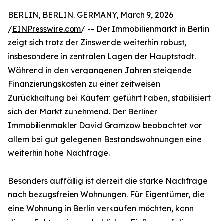
BERLIN, BERLIN, GERMANY, March 9, 2026
/
EINPresswire.com
/ -- Der Immobilienmarkt in Berlin
zeigt sich trotz der Zinswende weiterhin robust,
insbesondere in zentralen Lagen der Hauptstadt.
Während in den vergangenen Jahren steigende
Finanzierungskosten zu einer zeitweisen
Zurückhaltung bei Käufern geführt haben, stabilisiert
sich der Markt zunehmend. Der Berliner
Immobilienmakler David Gramzow beobachtet vor
allem bei gut gelegenen Bestandswohnungen eine
weiterhin hohe Nachfrage.
Besonders auffällig ist derzeit die starke Nachfrage
nach bezugsfreien Wohnungen. Für Eigentümer, die
eine Wohnung in Berlin verkaufen möchten, kann