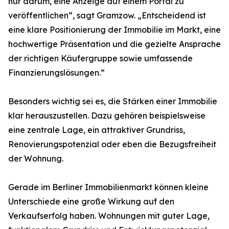
nur darum, eine Anzeige auf einem Portal zu
veröffentlichen“, sagt Gramzow. „Entscheidend ist
eine klare Positionierung der Immobilie im Markt, eine
hochwertige Präsentation und die gezielte Ansprache
der richtigen Käufergruppe sowie umfassende
Finanzierungslösungen.“
Besonders wichtig sei es, die Stärken einer Immobilie
klar herauszustellen. Dazu gehören beispielsweise
eine zentrale Lage, ein attraktiver Grundriss,
Renovierungspotenzial oder eben die Bezugsfreiheit
der Wohnung.
Gerade im Berliner Immobilienmarkt können kleine
Unterschiede eine große Wirkung auf den
Verkaufserfolg haben. Wohnungen mit guter Lage,