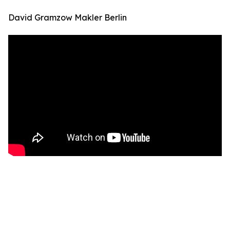
David Gramzow Makler Berlin