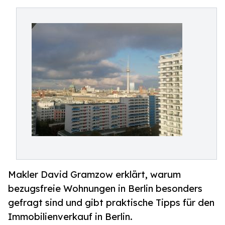
Makler David Gramzow erklärt, warum
bezugsfreie Wohnungen in Berlin besonders
gefragt sind und gibt praktische Tipps für den
Immobilienverkauf in Berlin.