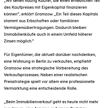
„Wir sehen häufig Käufer, die einen erheblichen Teil
des Kaufpreises mit Eigenkapital finanzieren
können“, erklärt Gramzow. „Ein Teil dieses Kapitals
stammt aus Erbschaften oder familiären
Vermögensübertragungen. Dadurch bleiben
Immobilienkäufe auch in einem Umfeld höherer
Zinsen möglich.“
Für Eigentümer, die aktuell darüber nachdenken,
eine Wohnung in Berlin zu verkaufen, empfiehlt
Gramzow eine strategische Vorbereitung des
Verkaufsprozesses. Neben einer realistischen
Preisstrategie spielt vor allem eine professionelle
Vermarktung eine entscheidende Rolle.
„Beim Immobilienverkauf geht es heute nicht mehr