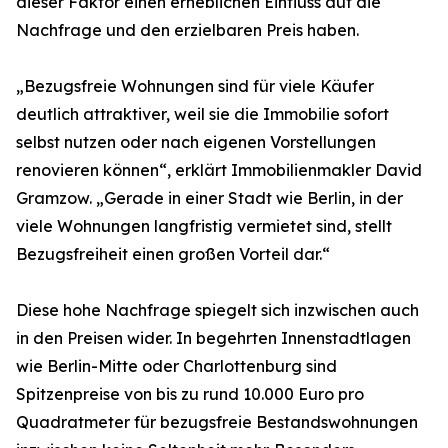
dieser Faktor einen erheblichen Einfluss auf die
Nachfrage und den erzielbaren Preis haben.
„Bezugsfreie Wohnungen sind für viele Käufer
deutlich attraktiver, weil sie die Immobilie sofort
selbst nutzen oder nach eigenen Vorstellungen
renovieren können“, erklärt Immobilienmakler David
Gramzow. „Gerade in einer Stadt wie Berlin, in der
viele Wohnungen langfristig vermietet sind, stellt
Bezugsfreiheit einen großen Vorteil dar.“
Diese hohe Nachfrage spiegelt sich inzwischen auch
in den Preisen wider. In begehrten Innenstadtlagen
wie Berlin-Mitte oder Charlottenburg sind
Spitzenpreise von bis zu rund 10.000 Euro pro
Quadratmeter für bezugsfreie Bestandswohnungen