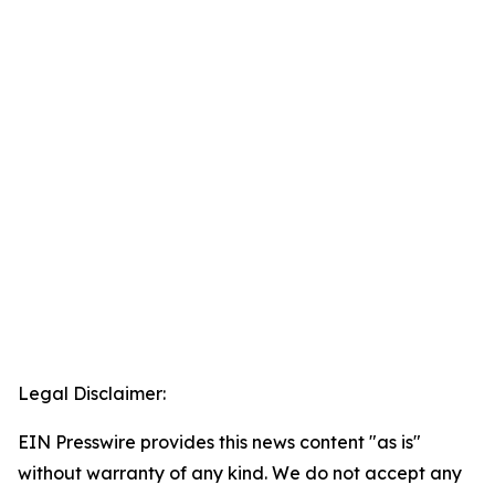
Legal Disclaimer:
EIN Presswire provides this news content "as is"
without warranty of any kind. We do not accept any