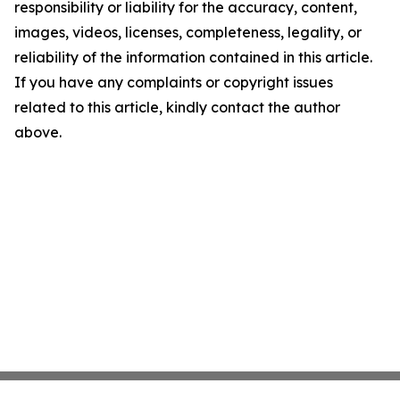
responsibility or liability for the accuracy, content,
images, videos, licenses, completeness, legality, or
reliability of the information contained in this article.
If you have any complaints or copyright issues
related to this article, kindly contact the author
above.