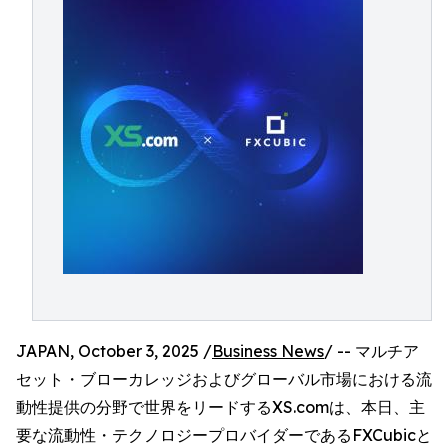
JAPAN, October 3, 2025 /
Business News
/ -- マルチア
セット・ブローカレッジおよびグローバル市場における流
動性提供の分野で世界をリードするXS.comは、本日、主
要な流動性・テクノロジープロバイダーであるFXCubicと