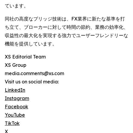
ています。
同社の高度なブリッジ技術は、FX業界に新たな基準を打
ち立て、ブローカーに対して時間の節約、業務の効率化、
収益性の最大化を実現する強力でユーザーフレンドリーな
機能を提供しています。
XS Editorial Team
XS Group
media.comments@xs.com
Visit us on social media:
LinkedIn
Instagram
Facebook
YouTube
TikTok
X