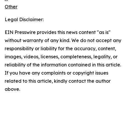
Other
Legal Disclaimer:
EIN Presswire provides this news content "as is"
without warranty of any kind. We do not accept any
responsibility or liability for the accuracy, content,
images, videos, licenses, completeness, legality, or
reliability of the information contained in this article.
If you have any complaints or copyright issues
related to this article, kindly contact the author
above.