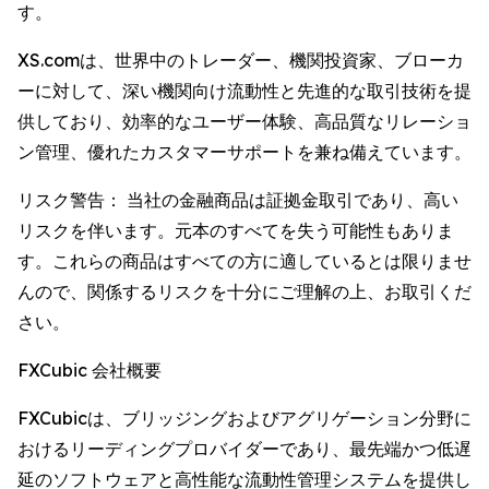
す。
XS.comは、世界中のトレーダー、機関投資家、ブローカ
ーに対して、深い機関向け流動性と先進的な取引技術を提
供しており、効率的なユーザー体験、高品質なリレーショ
ン管理、優れたカスタマーサポートを兼ね備えています。
リスク警告： 当社の金融商品は証拠金取引であり、高い
リスクを伴います。元本のすべてを失う可能性もありま
す。これらの商品はすべての方に適しているとは限りませ
んので、関係するリスクを十分にご理解の上、お取引くだ
さい。
FXCubic 会社概要
FXCubicは、ブリッジングおよびアグリゲーション分野に
おけるリーディングプロバイダーであり、最先端かつ低遅
延のソフトウェアと高性能な流動性管理システムを提供し