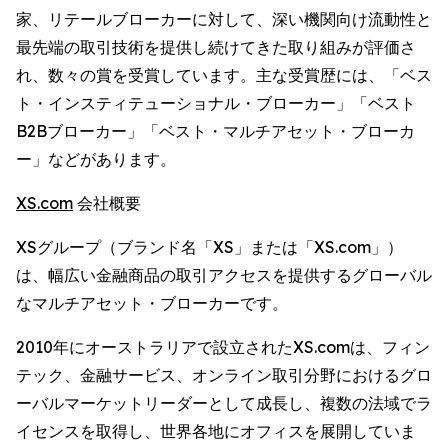
家、リテールブローカーに対して、深い機関向け流動性と
最先端の取引技術を提供し続けてきた取り組みが評価さ
れ、数々の賞を受賞しています。主な受賞歴には、「ベス
ト・インスティテューショナル・ブローカー」「ベスト
B2Bブローカー」「ベスト・マルチアセット・ブローカ
ー」などがあります。
XS.com
会社概要
XSグループ（ブランド名「XS」または「XS.com」）
は、幅広い金融商品の取引アクセスを提供するグローバル
なマルチアセット・ブローカーです。
2010年にオーストラリアで設立されたXS.comは、フィン
テック、金融サービス、オンライン取引分野におけるグロ
ーバルマーケットリーダーとして成長し、複数の法域でラ
イセンスを取得し、世界各地にオフィスを展開していま